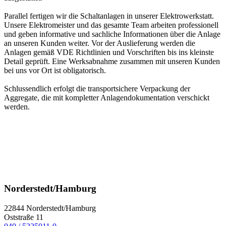
Parallel fertigen wir die Schaltanlagen in unserer Elektrowerkstatt.
Unsere Elektromeister und das gesamte Team arbeiten professionell
und geben informative und sachliche Informationen über die Anlage
an unseren Kunden weiter. Vor der Auslieferung werden die
Anlagen gemäß VDE Richtlinien und Vorschriften bis ins kleinste
Detail geprüft. Eine Werksabnahme zusammen mit unseren Kunden
bei uns vor Ort ist obligatorisch.
Schlussendlich erfolgt die transportsichere Verpackung der
Aggregate, die mit kompletter Anlagendokumentation verschickt
werden.
Norderstedt/Hamburg
22844 Norderstedt/Hamburg
Oststraße 11