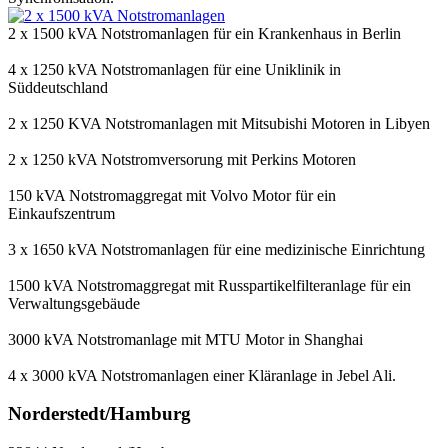
2 x 1500 kVA Notstromanlagen für ein Krankenhaus in Berlin
4 x 1250 kVA Notstromanlagen für eine Uniklinik in
Süddeutschland
2 x 1250 KVA Notstromanlagen mit Mitsubishi Motoren in Libyen
2 x 1250 kVA Notstromversorung mit Perkins Motoren
150 kVA Notstromaggregat mit Volvo Motor für ein
Einkaufszentrum
3 x 1650 kVA Notstromanlagen für eine medizinische Einrichtung
1500 kVA Notstromaggregat mit Russpartikelfilteranlage für ein
Verwaltungsgebäude
3000 kVA Notstromanlage mit MTU Motor in Shanghai
4 x 3000 kVA Notstromanlagen einer Kläranlage in Jebel Ali.
Norderstedt/Hamburg